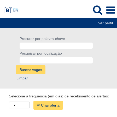
Ver perfil
Procurar por palavra-chave
Pesquisar por localização
Limpar
Selecione a frequência (em dias) de recebimento de alertas:
Criar alerta