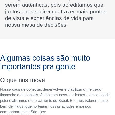
serem autênticas, pois acreditamos que
juntos conseguiremos trazer mais pontos
de vista e experiências de vida para
nossa mesa de decisões
Algumas coisas são muito
importantes pra gente
O que nos move
Nossa causa é conectar, desenvolver e viabilizar o mercado
financeiro e de capitais. Junto com nossos clientes e a sociedade,
potencializamos o crescimento do Brasil. E temos valores muito
bem definidos, que norteiam nossas atitudes e nossos
comportamentos. São eles: