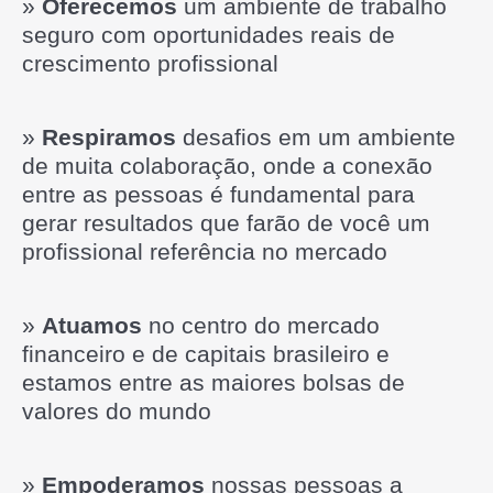
»
Oferecemos
um ambiente de trabalho
seguro com oportunidades reais de
crescimento profissional
»
Respiramos
desafios em um ambiente
de muita colaboração, onde a conexão
entre as pessoas é fundamental para
gerar resultados que farão de você um
profissional referência no mercado
»
Atuamos
no centro do mercado
financeiro e de capitais brasileiro e
estamos entre as maiores bolsas de
valores do mundo
»
Empoderamos
nossas pessoas a