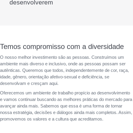
desenvolverem
Temos compromisso com a diversidade
O nosso melhor investimento são as pessoas. Construímos um
ambiente mais diverso e inclusivo, onde as pessoas possam ser
autênticas. Queremos que todos, independentemente de cor, raça,
idade, gênero, orientação afetivo-sexual e deficiência, se
desenvolvam e cresçam aqui.
Oferecemos um ambiente de trabalho propício ao desenvolvimento
e vamos continuar buscando as melhores práticas do mercado para
avançar ainda mais. Sabemos que essa é uma forma de tornar
nossa estratégia, decisões e diálogos ainda mais completos. Assim,
promovemos os valores e a cultura que acreditamos.