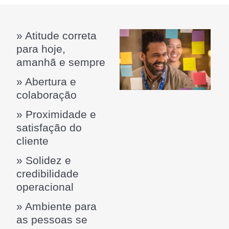
» Atitude correta
para hoje,
amanhã e sempre
» Abertura e
colaboração
» Proximidade e
satisfação do
cliente
» Solidez e
credibilidade
operacional
» Ambiente para
as pessoas se