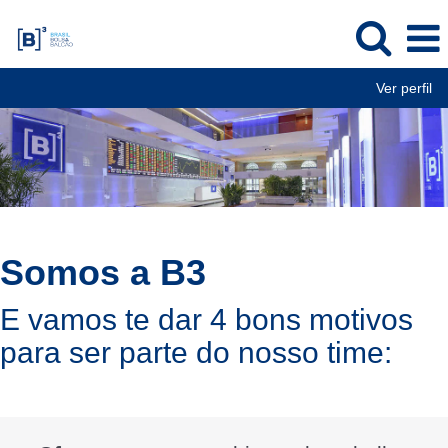
Ver perfil
Somos a B3
E vamos te dar 4 bons motivos
para ser parte do nosso time: