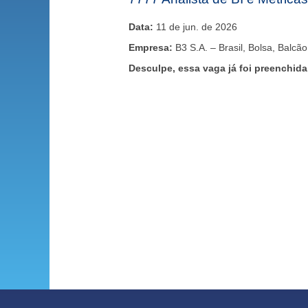
Data:
11 de jun. de 2026
Empresa:
B3 S.A. – Brasil, Bolsa, Balcão
Desculpe, essa vaga já foi preenchida