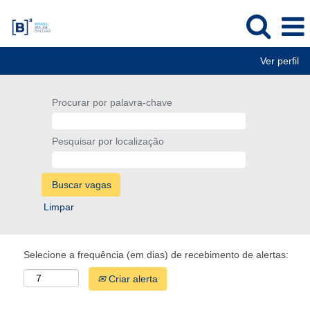
Ver perfil
Procurar por palavra-chave
Pesquisar por localização
Limpar
Selecione a frequência (em dias) de recebimento de alertas:
Criar alerta