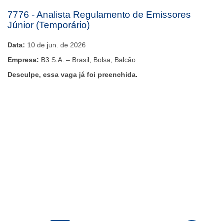
7776 - Analista Regulamento de Emissores
Júnior (Temporário)
Data:
10 de jun. de 2026
Empresa:
B3 S.A. – Brasil, Bolsa, Balcão
Desculpe, essa vaga já foi preenchida.