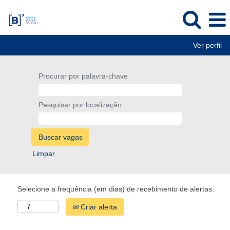
Ver perfil
Procurar por palavra-chave
Pesquisar por localização
Limpar
Selecione a frequência (em dias) de recebimento de alertas:
Criar alerta